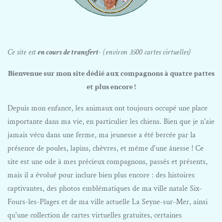
Ce site est
en cours de transfert
- (environ 3500 cartes virtuelles)
Bienvenue sur mon site dédié aux compagnons à quatre pattes
et plus encore !
Depuis mon enfance, les animaux ont toujours occupé une place
importante dans ma vie, en particulier les chiens. Bien que je n'aie
jamais vécu dans une ferme, ma jeunesse a été bercée par la
présence de poules, lapins, chèvres, et même d'une ânesse ! Ce
site est une ode à mes précieux compagnons, passés et présents,
mais il a évolué pour inclure bien plus encore : des histoires
captivantes, des photos emblématiques de ma ville natale Six-
Fours-les-Plages et de ma ville actuelle La Seyne-sur-Mer, ainsi
qu'une collection de cartes virtuelles gratuites, certaines