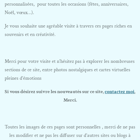
personnalisées, pour toutes les occasions (fêtes, anniversaires,
Noël, vœux…).
Je vous souhaite une agréable visite à travers ces pages riches en
souvenirs et en créativité.
Merci pour votre visite et n'hésitez pas à explorer les nombreuses
sections de ce site, entre photos nostalgiques et cartes virtuelles
pleines d'émotions
Si vous désirez suivre les nouveautés sur ce site,
contactez moi
.
Merci.
Toutes les images de ces pages sont personnelles , merci de ne pas
les modifier et ne pas les diffuser sur d'autres sites ou blogs à