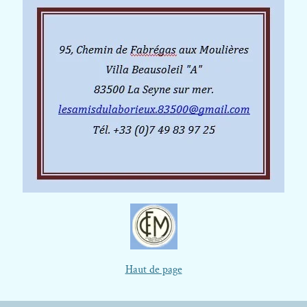
Haut de page