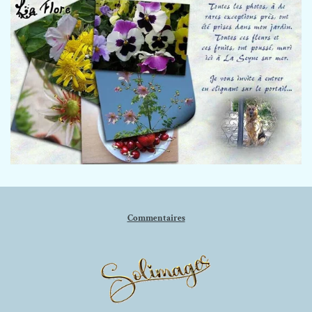
Commentaires