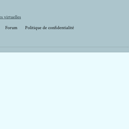
s virtuelles
Forum
Politique de confidentialité