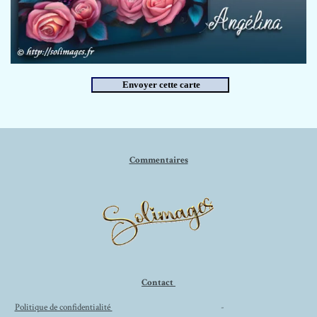
Commentaires
Contact
Politique de confidentialité
-