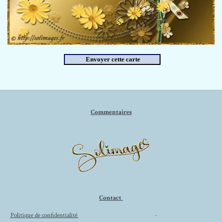
Commentaires
Contact
Politique de confidentialité
-