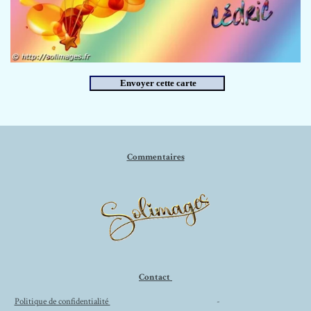
Commentaires
Contact
Politique de confidentialité
-