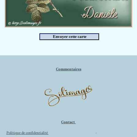
Commentaires
Contact
Politique de confidentialité
-