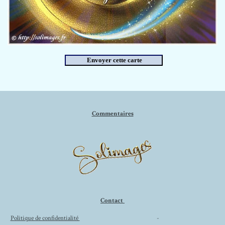
Commentaires
Contact
Politique de confidentialité
-