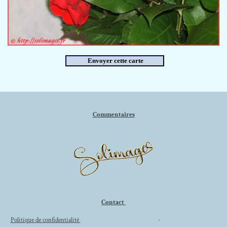
Commentaires
Contact
Politique de confidentialité
-