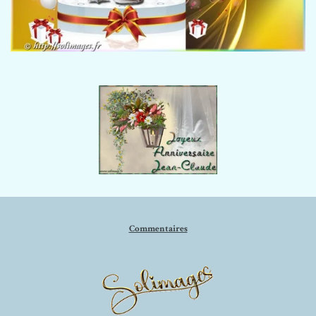
Commentaires