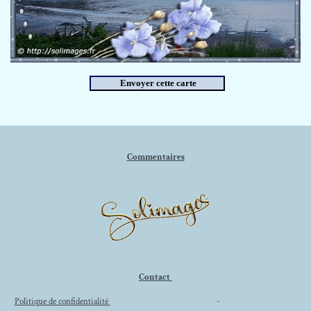
Commentaires
Contact
Politique de confidentialité
-