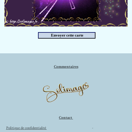
Commentaires
Contact
Politique de confidentialité
-