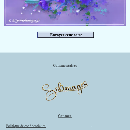
Commentaires
Contact
Politique de confidentialité
-