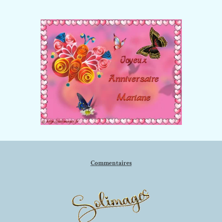
Commentaires