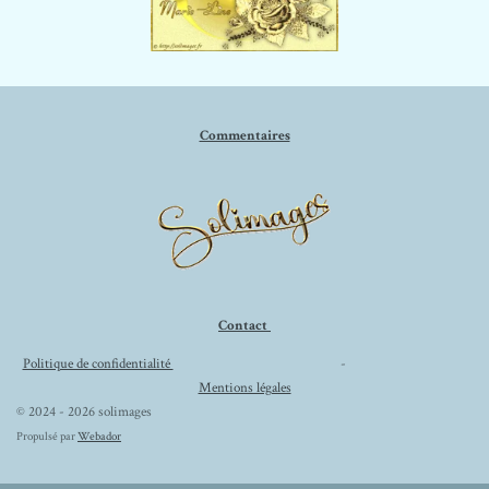
Commentaires
Contact
Politique de confidentialité
-
Mentions légales
© 2024 - 2026 solimages
Propulsé par
Webador