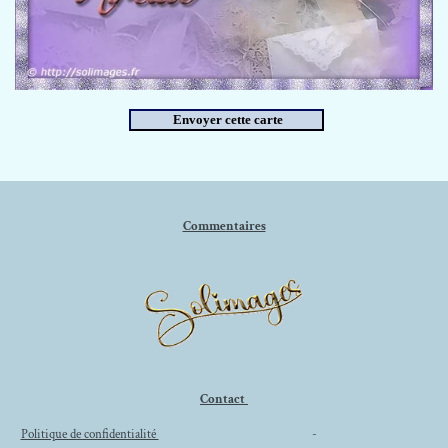
Commentaires
Contact
Politique de confidentialité
-