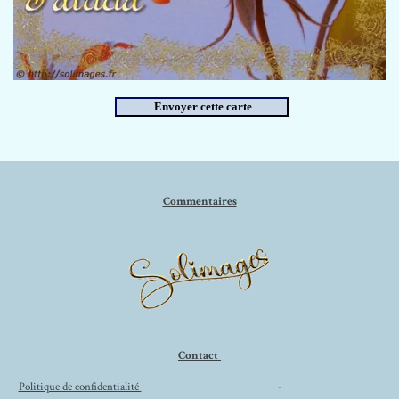
Commentaires
Contact
Politique de confidentialité
-