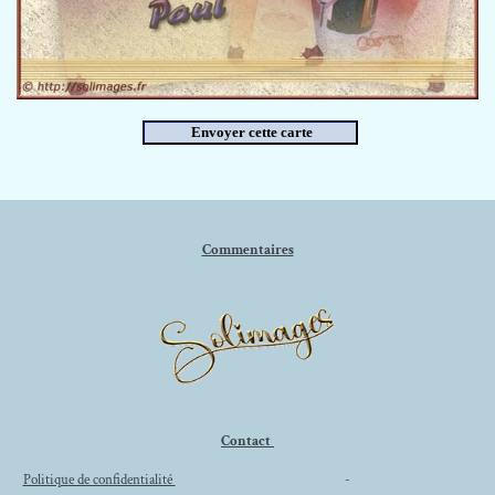
Commentaires
Contact
Politique de confidentialité
-