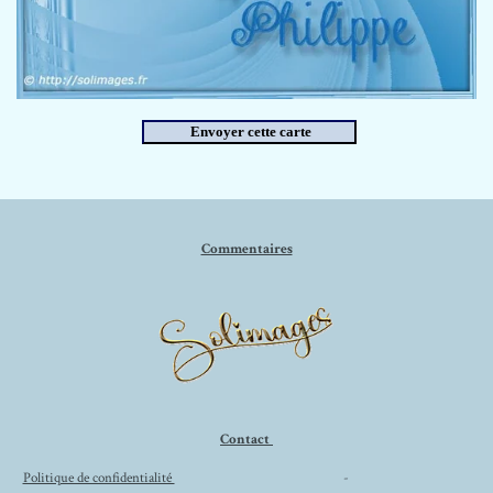
Commentaires
Contact
Politique de confidentialité
-