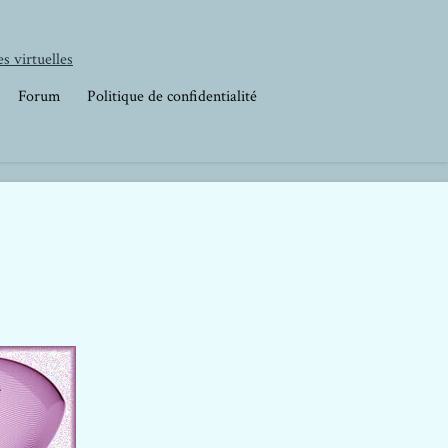
s virtuelles
Forum
Politique de confidentialité