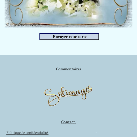
Commentaires
Contact
Politique de confidentialité
-