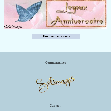
Commentaires
Contact