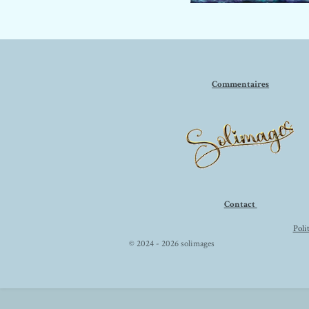
Commentaires
Contact
Poli
© 2024 - 2026 solimages