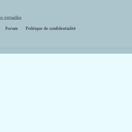
s virtuelles
Forum
Politique de confidentialité