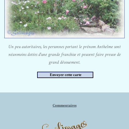
Un peu autoritaires, les personnes portant le prénom Anthelme sont
néanmoins dotées d'une grande franchise et peuvent faire preuve de
grand dévouement.
Commentaires