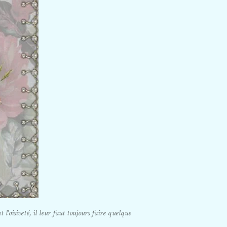
l'oisiveté, il leur faut toujours faire quelque