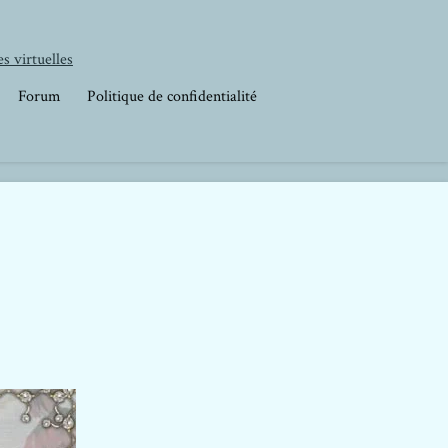
s virtuelles
Forum
Politique de confidentialité