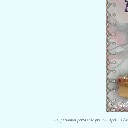
Les personnes portant le prénom Apolline (ou A