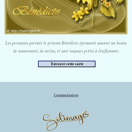
Les personnes portant le prénom Bénédicte éprouvent souvent un besoin
de mouvement, de sorties, et sont toujours prêtes à s'enflammer.
Commentaires