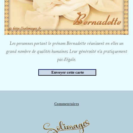
Les personnes portant le prénom Bernadette réunissent en elles un
grand nombre de qualités humaines. Leur générosité n'a pratiquement
pas d'égale.
Commentaires