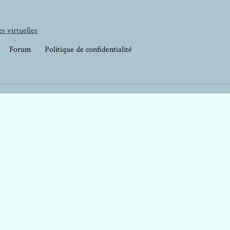
s virtuelles
Forum
Politique de confidentialité