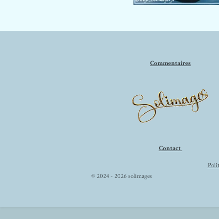
Commentaires
Contact
Poli
© 2024 - 2026 solimages