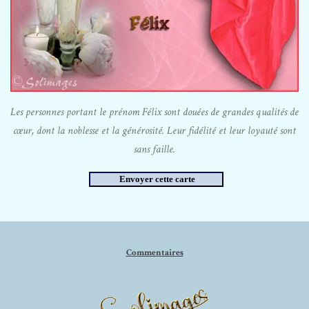
Les personnes portant le prénom Félix sont douées de grandes qualités de
cœur, dont la noblesse et la générosité. Leur fidélité et leur loyauté sont
sans faille.
Commentaires