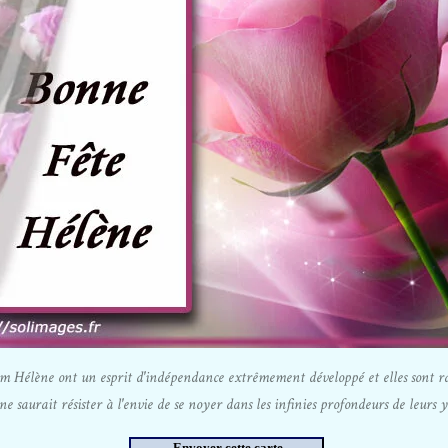
om Hélène ont un esprit d'indépendance extrêmement développé et elles sont r
e saurait résister à l'envie de se noyer dans les infinies profondeurs de leurs 