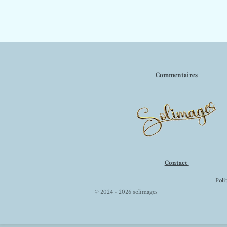
Commentaires
Contact
Poli
© 2024 - 2026 solimages