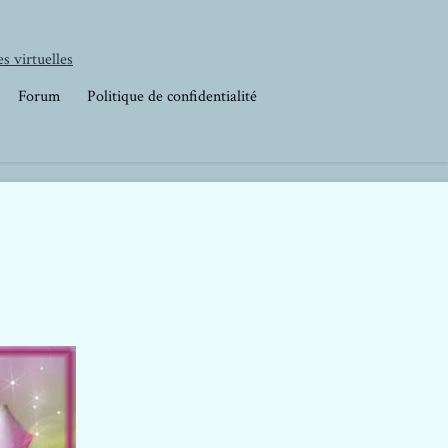
s virtuelles
Forum
Politique de confidentialité