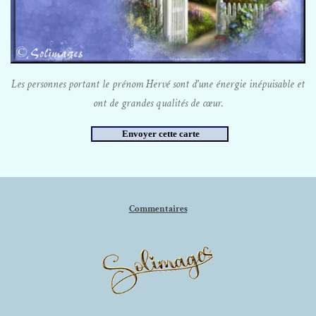
Les personnes portant le prénom Hervé sont d'une énergie inépuisable et
ont de grandes qualités de cœur.
Commentaires