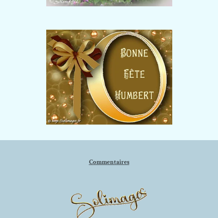
Commentaires