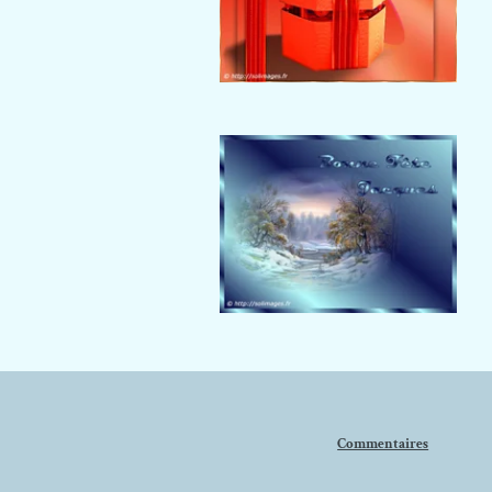
Commentaires