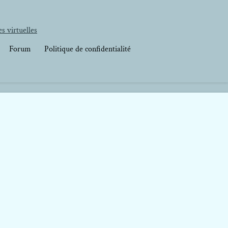
s virtuelles
Forum
Politique de confidentialité