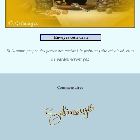
Si l'amour-propre des personnes portant le prénom Julie est blessé, elles
ne pardonneront pas.
Commentaires