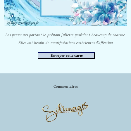
Les personnes portant le prénom Juliette possèdent beaucoup de charme.
Elles ont besoin de manifestations extérieures d'affection
Commentaires