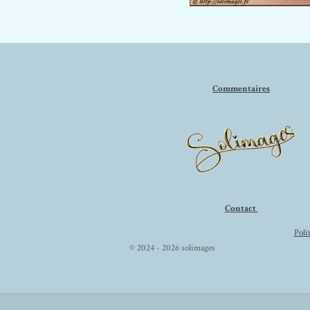
Commentaires
Contact
Poli
© 2024 - 2026 solimages