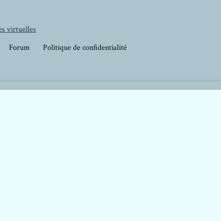
s virtuelles
Forum
Politique de confidentialité