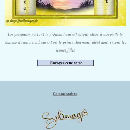
Les personnes portant le prénom Laurent savent allier à merveille le
charme à l'autorité. Laurent est le prince charmant idéal dont rêvent les
jeunes filles
Commentaires