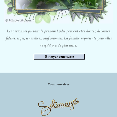
Les personnes portant le prénom Lydie peuvent être douces, dévouées,
fidèles, sages, sensuelles... sauf soumises. La famille représente pour elles
ce qu'il y a de plus sacré.
Commentaires