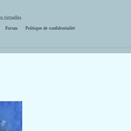
s virtuelles
Forum
Politique de confidentialité