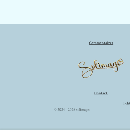
Commentaires
Contact
Poli
© 2024 - 2026 solimages