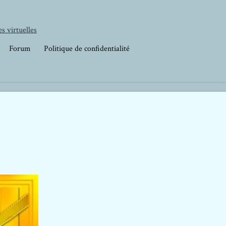
s virtuelles
Forum
Politique de confidentialité