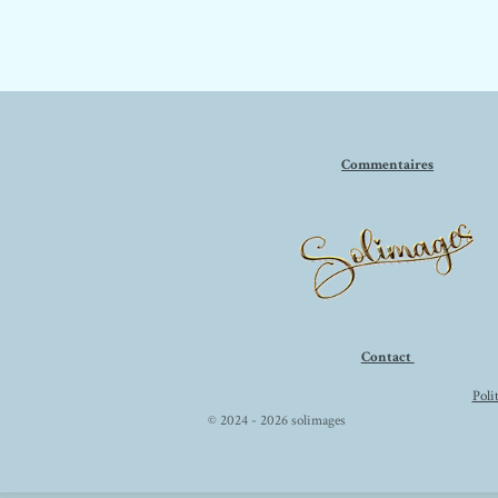
Commentaires
Contact
Poli
© 2024 - 2026 solimages