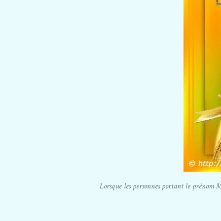
Lorsque les personnes portant le prénom Mari