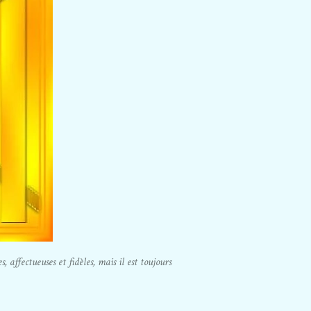
affectueuses et fidèles, mais il est toujours