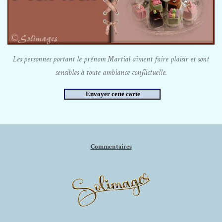
Les personnes portant le prénom Martial aiment faire plaisir et sont
sensibles à toute ambiance conflictuelle.
Commentaires