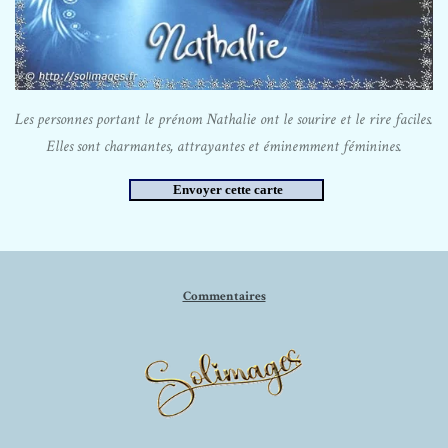
Les personnes portant le prénom Nathalie ont le sourire et le rire faciles.
Elles sont charmantes, attrayantes et éminemment féminines.
Commentaires