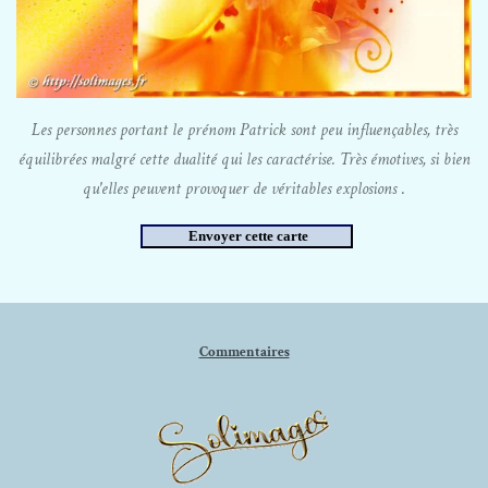
Les personnes portant le prénom Patrick sont peu influençables, très
équilibrées malgré cette dualité qui les
caractérise. Très émotives, si bien
qu'elles peuvent provoquer de véritables explosions
.
Commentaires