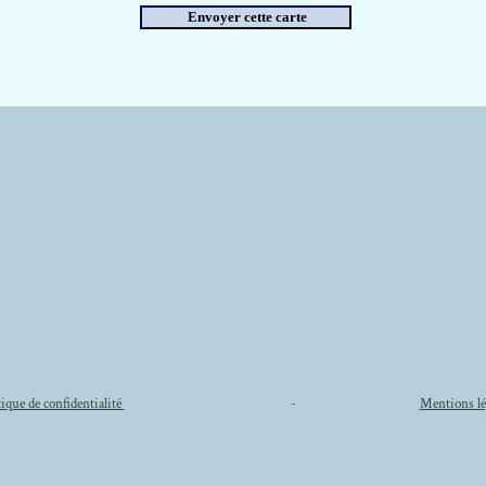
tique de confidentialité
-
Mentions lé