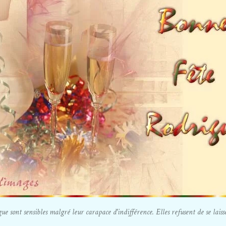
 sont sensibles malgré leur carapace d'indifférence. Elles refusent de se laisse