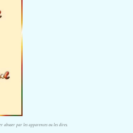
r abuser par les apparences ou les dires.