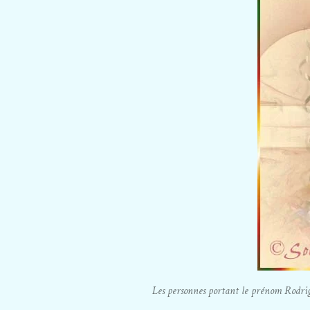
Les personnes portant le prénom Rodrigue