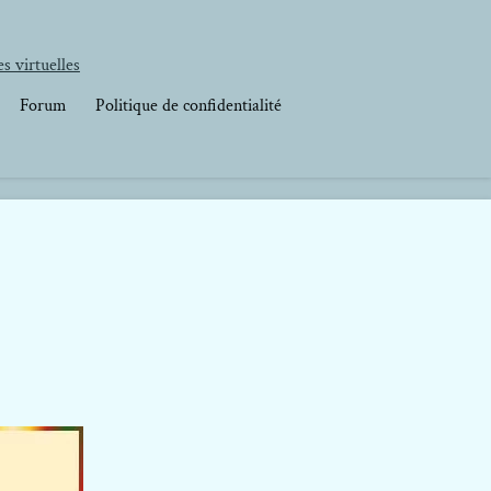
s virtuelles
Forum
Politique de confidentialité