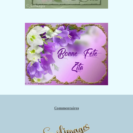
Commentaires