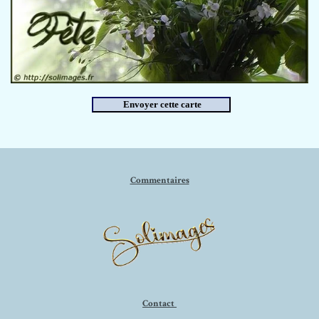
Commentaires
Contact