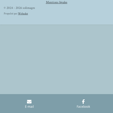
Mentions légales
© 2024 - 2026 solimages
Propulsé par
Webador
E-mail
Facebook