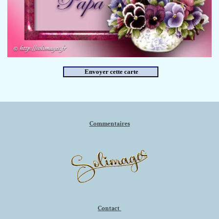
Commentaires
Contact