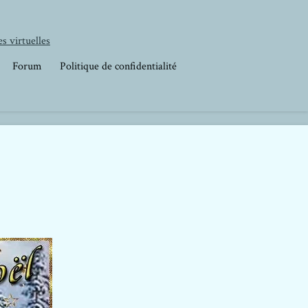
s virtuelles
Forum
Politique de confidentialité